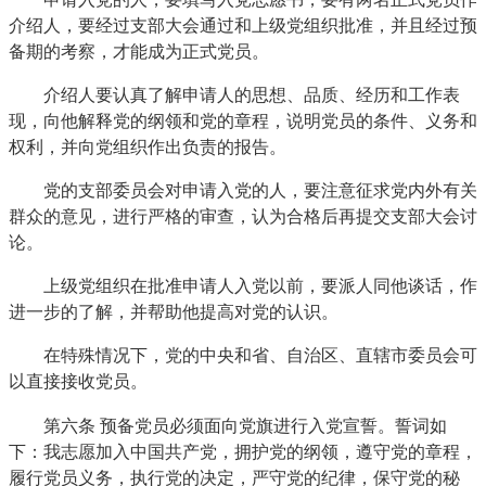
介绍人，要经过支部大会通过和上级党组织批准，并且经过预
备期的考察，才能成为正式党员。
介绍人要认真了解申请人的思想、品质、经历和工作表
现，向他解释党的纲领和党的章程，说明党员的条件、义务和
权利，并向党组织作出负责的报告。
党的支部委员会对申请入党的人，要注意征求党内外有关
群众的意见，进行严格的审查，认为合格后再提交支部大会讨
论。
上级党组织在批准申请人入党以前，要派人同他谈话，作
进一步的了解，并帮助他提高对党的认识。
在特殊情况下，党的中央和省、自治区、直辖市委员会可
以直接接收党员。
第六条
预备党员必须面向党旗进行入党宣誓。誓词如
下：我志愿加入中国共产党，拥护党的纲领，遵守党的章程，
履行党员义务，执行党的决定，严守党的纪律，保守党的秘