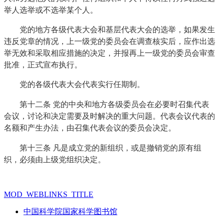
举人选举或不选举某个人。
党的地方各级代表大会和基层代表大会的选举，如果发生
违反党章的情况，上一级党的委员会在调查核实后，应作出选
举无效和采取相应措施的决定，并报再上一级党的委员会审查
批准，正式宣布执行。
党的各级代表大会代表实行任期制。
第十二条
党的中央和地方各级委员会在必要时召集代表
会议，讨论和决定需要及时解决的重大问题。代表会议代表的
名额和产生办法，由召集代表会议的委员会决定。
第十三条
凡是成立党的新组织，或是撤销党的原有组
织，必须由上级党组织决定。
MOD_WEBLINKS_TITLE
中国科学院国家科学图书馆