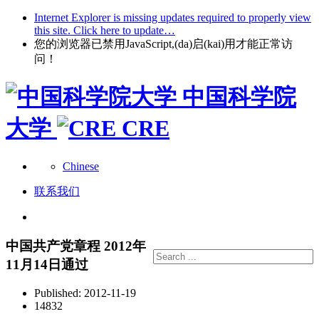
Internet Explorer is missing updates required to properly view
this site. Click here to update…
您的浏览器已禁用JavaScript,(da)启(kai)用才能正常访
问！
中国科学院
大学
CRE
Chinese
联系我们
中国共产党章程 2012年
11月14日通过
Published: 2012-11-19
14832