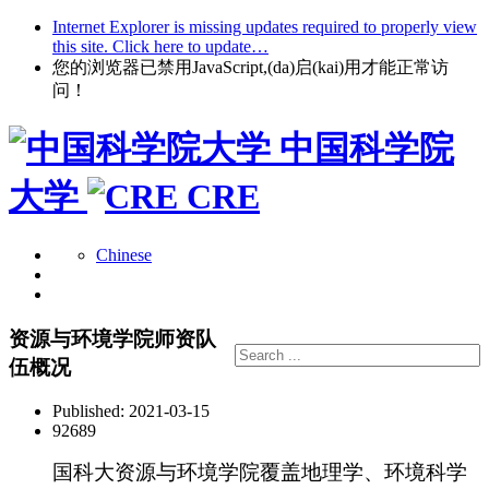
Internet Explorer is missing updates required to properly view
this site. Click here to update…
您的浏览器已禁用JavaScript,(da)启(kai)用才能正常访
问！
中国科学院
大学
CRE
Chinese
资源与环境学院师资队
伍概况
Published: 2021-03-15
92689
国科大资源与环境学院覆盖地理学、环境科学