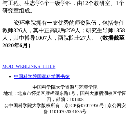
与工程、生态学3个一级学科，由12个教研室、1个
研究室组成。
资环学院拥有一支优秀的师资队伍，包括专任
教师326人，其中正高职称259人；研究生导师1858
人，其中博导1007人，两院院士27人。
（数据截至
2020年6月）
MOD_WEBLINKS_TITLE
中国科学院国家科学图书馆
中国科学院大学资源与环境学院
地址：北京市怀柔区雁栖湖东路1号，国科大雁栖湖校区学园
四，邮编：101408
@中国科学院大学版权所有，京ICP备07017956号 | 京公网安
备 11010702001635号