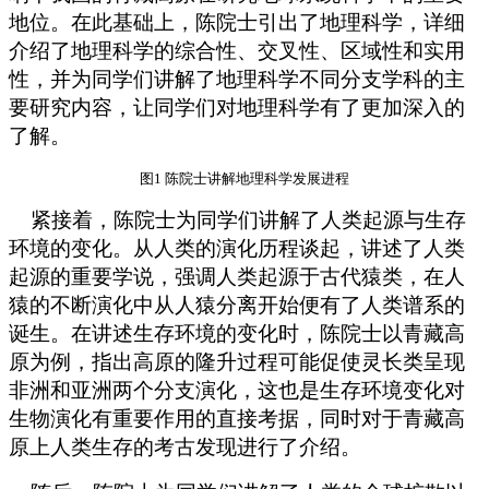
地位。在此基础上，陈院士引出了地理科学，详细
介绍了地理科学的综合性、交叉性、区域性和实用
性，并为同学们讲解了地理科学不同分支学科的主
要研究内容，让同学们对地理科学有了更加深入的
了解。
图1 陈院士讲解地理科学发展进程
紧接着，陈院士为同学们讲解了人类起源与生存
环境的变化。从人类的演化历程谈起，讲述了人类
起源的重要学说，强调人类起源于古代猿类，在人
猿的不断演化中从人猿分离开始便有了人类谱系的
诞生。在讲述生存环境的变化时，陈院士以青藏高
原为例，指出高原的隆升过程可能促使灵长类呈现
非洲和亚洲两个分支演化，这也是生存环境变化对
生物演化有重要作用的直接考据，同时对于青藏高
原上人类生存的考古发现进行了介绍。