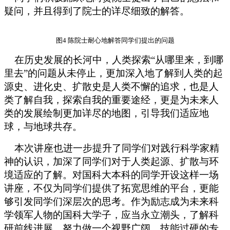
疑问，并且得到了院士的详尽细致的解答。
图4 陈院士耐心地解答同学们提出的问题
在历史发展的长河中，人类探索“从哪里来，到哪
里去”的问题从未停止，更加深入地了解到人类的起
源史、进化史、扩散史是人类不懈的追求，也是人
类了解自我，探索自我的重要途经，更是为未来人
类的发展绘制更加详尽的地图，引导我们适应地
球，与地球共存。
本次讲座也进一步提升了同学们对践行科学家精
神的认识，加深了同学们对于人类起源、扩散与环
境适应的了解。对国科大本科的同学开设这样一场
讲座，不仅为同学们提供了拓宽思维的平台，更能
够引发同学们深层次的思考。作为励志成为未来科
学领军人物的国科大学子，应当永立潮头，了解科
研前线进展，努力做一个视野广阔，技能过硬的专