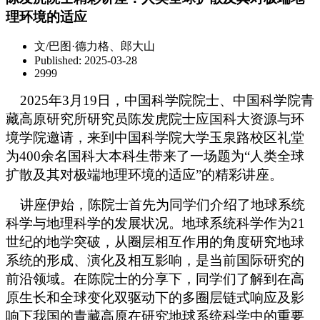
理环境的适应
文/巴图·德力格、郎大山
Published: 2025-03-28
2999
2025年3月19日，中国科学院院士、中国科学院青
藏高原研究所研究员陈发虎院士应国科大资源与环
境学院邀请，来到中国科学院大学玉泉路校区礼堂
为400余名国科大本科生带来了一场题为“人类全球
扩散及其对极端地理环境的适应”的精彩讲座。
讲座伊始，陈院士首先为同学们介绍了地球系统
科学与地理科学的发展状况。地球系统科学作为21
世纪的地学突破，从圈层相互作用的角度研究地球
系统的形成、演化及相互影响，是当前国际研究的
前沿领域。在陈院士的分享下，同学们了解到在高
原生长和全球变化双驱动下的多圈层链式响应及影
响下我国的青藏高原在研究地球系统科学中的重要