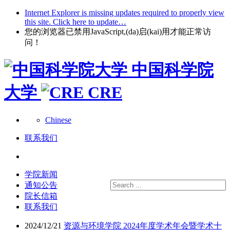
Internet Explorer is missing updates required to properly view
this site. Click here to update…
您的浏览器已禁用JavaScript,(da)启(kai)用才能正常访
问！
中国科学院
大学
CRE
Chinese
联系我们
学院新闻
通知公告
院长信箱
联系我们
2024/12/21
资源与环境学院 2024年度学术年会暨学术十