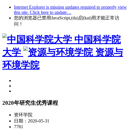
Internet Explorer is missing updates required to properly view
this site. Click here to update…
您的浏览器已禁用JavaScript,(da)启(kai)用才能正常访
问！
中国科学院
大学
资源与
环境学院
2020年研究生优秀课程
资环学院
日期：2020-05-31
7781