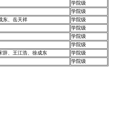
学院级
学院级
成东、岳天祥
学院级
学院级
学院级
学院级
宋辞、王江浩、徐成东
学院级
学院级