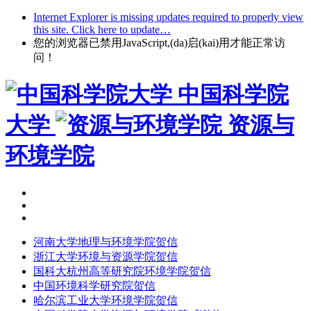
Internet Explorer is missing updates required to properly view
this site. Click here to update…
您的浏览器已禁用JavaScript,(da)启(kai)用才能正常访
问！
中国科学院
大学
资源与
环境学院
河南大学地理与环境学院贺信
浙江大学环境与资源学院贺信
国科大杭州高等研究院环境学院贺信
中国环境科学研究院贺信
哈尔滨工业大学环境学院贺信