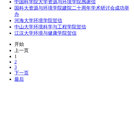
中国科学院大学资源与环境学院感谢信
国科大资源与环境学院建院二十周年学术研讨会成功举
办
河海大学环境学院贺信
中山大学环境科学与工程学院贺信
江汉大学环境与健康学院贺信
开始
上一页
1
2
3
下一页
最后