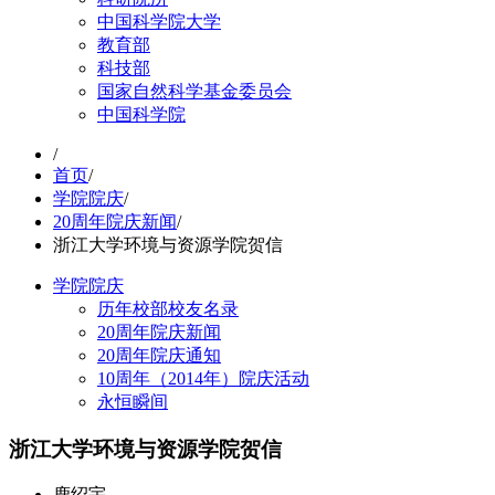
中国科学院大学
教育部
科技部
国家自然科学基金委员会
中国科学院
/
首页
/
学院院庆
/
20周年院庆新闻
/
浙江大学环境与资源学院贺信
学院院庆
历年校部校友名录
20周年院庆新闻
20周年院庆通知
10周年（2014年）院庆活动
永恒瞬间
浙江大学环境与资源学院贺信
鹿绍宇