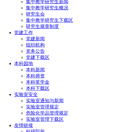
集中教学研究生新闻
集中教学研究生概况
研究生会
集中教学研究生下载区
研究生规章制度
党建工作
党建新闻
组织机构
党务公告
党建下载区
本科园地
本科新闻
本科师资
本科奖学金
本科下载区
实验室安全
实验室通知与新闻
实验室管理规定
危险化学品管理规定
实验室管理下载区
友情链接
科研院所