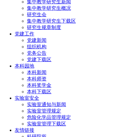
集中教学研究生新闻
集中教学研究生概况
研究生会
集中教学研究生下载区
研究生规章制度
党建工作
党建新闻
组织机构
党务公告
党建下载区
本科园地
本科新闻
本科师资
本科奖学金
本科下载区
实验室安全
实验室通知与新闻
实验室管理规定
危险化学品管理规定
实验室管理下载区
友情链接
科研院所