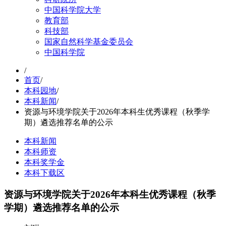
中国科学院大学
教育部
科技部
国家自然科学基金委员会
中国科学院
/
首页
/
本科园地
/
本科新闻
/
资源与环境学院关于2026年本科生优秀课程（秋季学
期）遴选推荐名单的公示
本科新闻
本科师资
本科奖学金
本科下载区
资源与环境学院关于2026年本科生优秀课程（秋季
学期）遴选推荐名单的公示