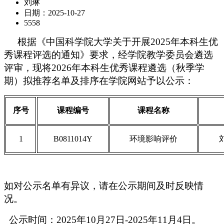
刘琳
日期：2025-10-27
5558
根据《中国科学院大学关于开展2025年本科生优
秀课程评选的通知》要求，经学院教学委员会遴选
评审，现将2026年本科生优秀课程遴选（秋季学
期）拟推荐名单及排序在学院网站予以公示：
序号
课程编号
课程
名称
1
B0811014Y
环境影响评价
如对公示名单有异议，请在公示期间及时反映情
况。
公示时间：2025年10月27日-2025年11月4日。