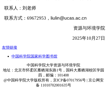
联系人：刘老师
联系方式：69672953，
liulin@ucas.ac.cn
资源与环境学院
2025年10月27日
友情链接
中国科学院国家科学图书馆
中国科学院大学资源与环境学院
地址：北京市怀柔区雁栖湖东路1号，国科大雁栖湖校区学园
四，邮编：101408
@中国科学院大学版权所有，京ICP备07017956号 | 京公网安
备 11010702001635号