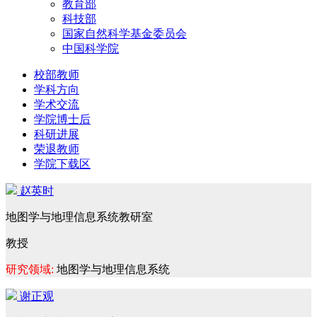
教育部
科技部
国家自然科学基金委员会
中国科学院
校部教师
学科方向
学术交流
学院博士后
科研进展
荣退教师
学院下载区
赵英时
地图学与地理信息系统教研室
教授
研究领域:
地图学与地理信息系统
谢正观