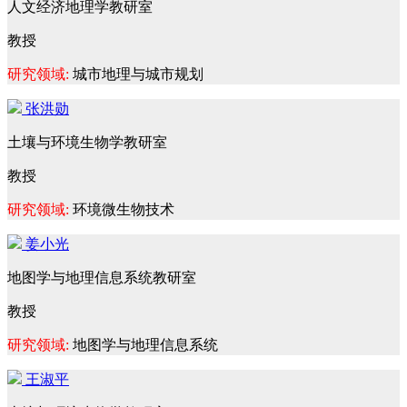
人文经济地理学教研室
教授
研究领域:
城市地理与城市规划
张洪勋
土壤与环境生物学教研室
教授
研究领域:
环境微生物技术
姜小光
地图学与地理信息系统教研室
教授
研究领域:
地图学与地理信息系统
王淑平