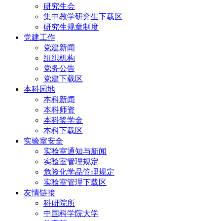
研究生会
集中教学研究生下载区
研究生规章制度
党建工作
党建新闻
组织机构
党务公告
党建下载区
本科园地
本科新闻
本科师资
本科奖学金
本科下载区
实验室安全
实验室通知与新闻
实验室管理规定
危险化学品管理规定
实验室管理下载区
友情链接
科研院所
中国科学院大学