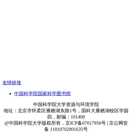
友情链接
中国科学院国家科学图书馆
中国科学院大学资源与环境学院
地址：北京市怀柔区雁栖湖东路1号，国科大雁栖湖校区学园
四，邮编：101408
@中国科学院大学版权所有，京ICP备07017956号 | 京公网安
备 11010702001635号