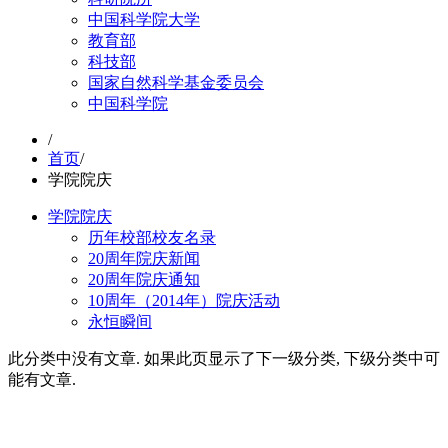
中国科学院大学
教育部
科技部
国家自然科学基金委员会
中国科学院
/
首页
/
学院院庆
学院院庆
历年校部校友名录
20周年院庆新闻
20周年院庆通知
10周年（2014年）院庆活动
永恒瞬间
此分类中没有文章. 如果此页显示了下一级分类, 下级分类中可
能有文章.