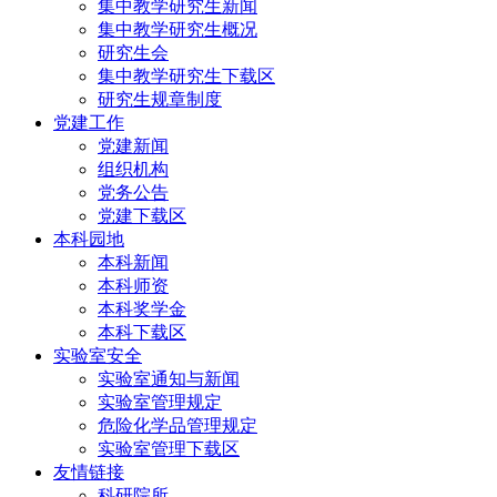
集中教学研究生新闻
集中教学研究生概况
研究生会
集中教学研究生下载区
研究生规章制度
党建工作
党建新闻
组织机构
党务公告
党建下载区
本科园地
本科新闻
本科师资
本科奖学金
本科下载区
实验室安全
实验室通知与新闻
实验室管理规定
危险化学品管理规定
实验室管理下载区
友情链接
科研院所