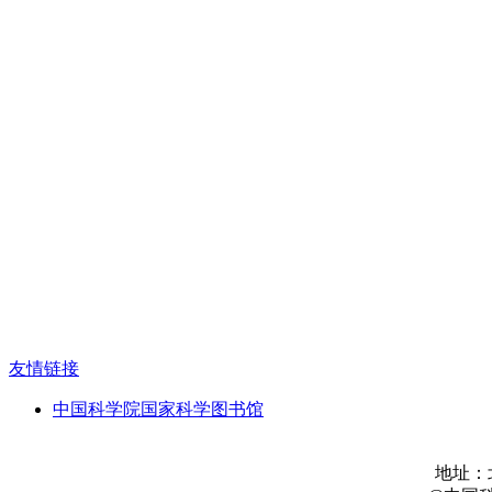
友情链接
中国科学院国家科学图书馆
地址：