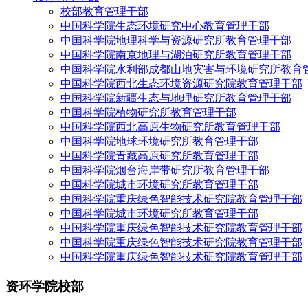
校部教育管理干部
中国科学院生态环境研究中心教育管理干部
中国科学院地理科学与资源研究所教育管理干部
中国科学院南京地理与湖泊研究所教育管理干部
中国科学院水利部成都山地灾害与环境研究所教育
中国科学院西北生态环境资源研究院教育管理干部
中国科学院新疆生态与地理研究所教育管理干部
中国科学院植物研究所教育管理干部
中国科学院西北高原生物研究所教育管理干部
中国科学院地球环境研究所教育管理干部
中国科学院青藏高原研究所教育管理干部
中国科学院烟台海岸带研究所教育管理干部
中国科学院城市环境研究所教育管理干部
中国科学院重庆绿色智能技术研究院教育管理干部
中国科学院城市环境研究所教育管理干部
中国科学院重庆绿色智能技术研究院教育管理干部
中国科学院重庆绿色智能技术研究院教育管理干部
中国科学院重庆绿色智能技术研究院教育管理干部
资环学院校部