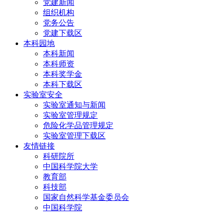
党建新闻
组织机构
党务公告
党建下载区
本科园地
本科新闻
本科师资
本科奖学金
本科下载区
实验室安全
实验室通知与新闻
实验室管理规定
危险化学品管理规定
实验室管理下载区
友情链接
科研院所
中国科学院大学
教育部
科技部
国家自然科学基金委员会
中国科学院