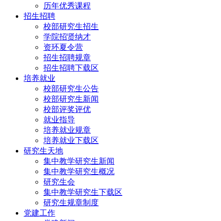
历年优秀课程
招生招聘
校部研究生招生
学院招贤纳才
资环夏令营
招生招聘规章
招生招聘下载区
培养就业
校部研究生公告
校部研究生新闻
校部评奖评优
就业指导
培养就业规章
培养就业下载区
研究生天地
集中教学研究生新闻
集中教学研究生概况
研究生会
集中教学研究生下载区
研究生规章制度
党建工作