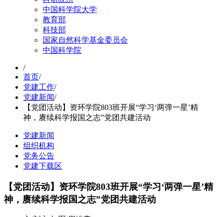
中国科学院大学
教育部
科技部
国家自然科学基金委员会
中国科学院
/
首页
/
党建工作
/
党建新闻
/
【党团活动】资环学院803班开展“学习‘两弹一星’精
神，赓续科学报国之志”党团共建活动
党建新闻
组织机构
党务公告
党建下载区
【党团活动】资环学院803班开展“学习‘两弹一星’精
神，赓续科学报国之志”党团共建活动