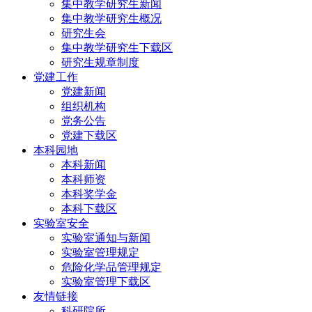
集中教学研究生新闻
集中教学研究生概况
研究生会
集中教学研究生下载区
研究生规章制度
党建工作
党建新闻
组织机构
党务公告
党建下载区
本科园地
本科新闻
本科师资
本科奖学金
本科下载区
实验室安全
实验室通知与新闻
实验室管理规定
危险化学品管理规定
实验室管理下载区
友情链接
科研院所