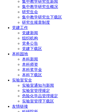
集中教学研究生新闻
集中教学研究生概况
研究生会
集中教学研究生下载区
研究生规章制度
党建工作
党建新闻
组织机构
党务公告
党建下载区
本科园地
本科新闻
本科师资
本科奖学金
本科下载区
实验室安全
实验室通知与新闻
实验室管理规定
危险化学品管理规定
实验室管理下载区
友情链接
科研院所