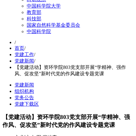
中国科学院大学
教育部
科技部
国家自然科学基金委员会
中国科学院
/
首页
/
党建工作
/
党建新闻
/
【党建活动】资环学院803党支部开展“学精神、强作
风、促攻坚”新时代党的作风建设专题党课
党建新闻
组织机构
党务公告
党建下载区
【党建活动】资环学院803党支部开展“学精神、强
作风、促攻坚”新时代党的作风建设专题党课