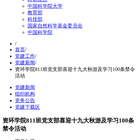
中国科学院大学
教育部
科技部
国家自然科学基金委员会
中国科学院
/
首页
/
党建工作
/
党建新闻
/
资环学院811班党支部喜迎十九大秋游及学习100条禁令
活动
党建新闻
组织机构
党务公告
党建下载区
资环学院811班党支部喜迎十九大秋游及学习100条
禁令活动