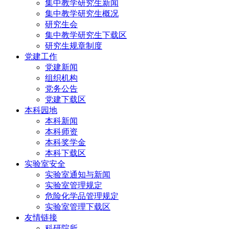
集中教学研究生新闻
集中教学研究生概况
研究生会
集中教学研究生下载区
研究生规章制度
党建工作
党建新闻
组织机构
党务公告
党建下载区
本科园地
本科新闻
本科师资
本科奖学金
本科下载区
实验室安全
实验室通知与新闻
实验室管理规定
危险化学品管理规定
实验室管理下载区
友情链接
科研院所