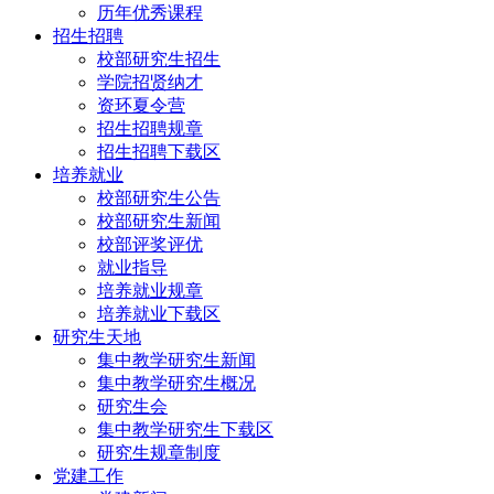
历年优秀课程
招生招聘
校部研究生招生
学院招贤纳才
资环夏令营
招生招聘规章
招生招聘下载区
培养就业
校部研究生公告
校部研究生新闻
校部评奖评优
就业指导
培养就业规章
培养就业下载区
研究生天地
集中教学研究生新闻
集中教学研究生概况
研究生会
集中教学研究生下载区
研究生规章制度
党建工作