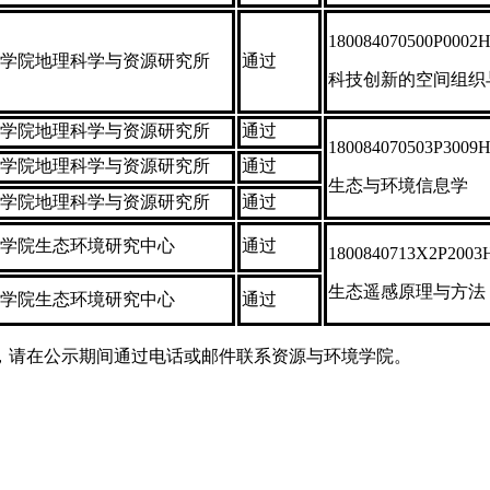
180084070500P0002
学院地理科学与资源研究所
通过
科技创新的空间组织
学院地理科学与资源研究所
通过
180084070503P3009
学院地理科学与资源研究所
通过
生态与环境信息学
学院地理科学与资源研究所
通过
学院生态环境研究中心
通过
1800840713X2P2003
生态遥感原理与方法
学院生态环境研究中心
通过
异议，请在公示期间通过电话或邮件联系资源与环境学院。