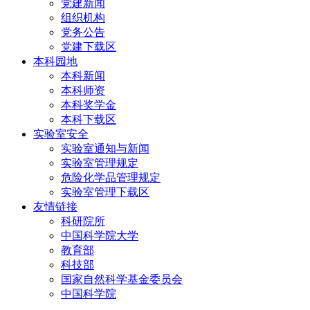
党建新闻
组织机构
党务公告
党建下载区
本科园地
本科新闻
本科师资
本科奖学金
本科下载区
实验室安全
实验室通知与新闻
实验室管理规定
危险化学品管理规定
实验室管理下载区
友情链接
科研院所
中国科学院大学
教育部
科技部
国家自然科学基金委员会
中国科学院