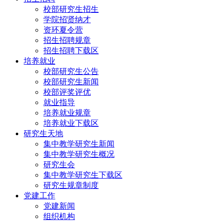
校部研究生招生
学院招贤纳才
资环夏令营
招生招聘规章
招生招聘下载区
培养就业
校部研究生公告
校部研究生新闻
校部评奖评优
就业指导
培养就业规章
培养就业下载区
研究生天地
集中教学研究生新闻
集中教学研究生概况
研究生会
集中教学研究生下载区
研究生规章制度
党建工作
党建新闻
组织机构