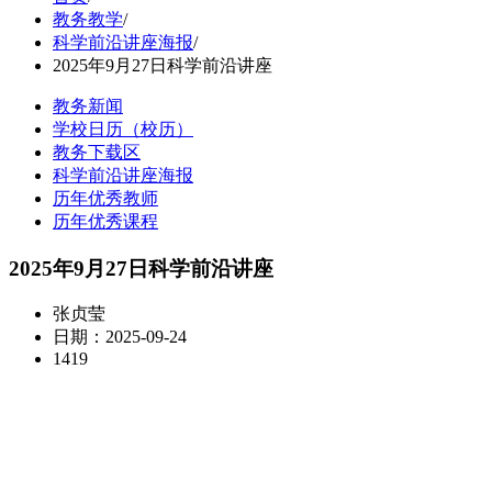
教务教学
/
科学前沿讲座海报
/
2025年9月27日科学前沿讲座
教务新闻
学校日历（校历）
教务下载区
科学前沿讲座海报
历年优秀教师
历年优秀课程
2025年9月27日科学前沿讲座
张贞莹
日期：2025-09-24
1419