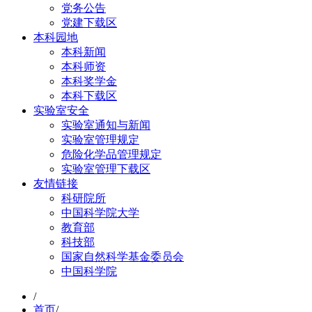
党务公告
党建下载区
本科园地
本科新闻
本科师资
本科奖学金
本科下载区
实验室安全
实验室通知与新闻
实验室管理规定
危险化学品管理规定
实验室管理下载区
友情链接
科研院所
中国科学院大学
教育部
科技部
国家自然科学基金委员会
中国科学院
/
首页
/