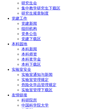
研究生会
集中教学研究生下载区
研究生规章制度
党建工作
党建新闻
组织机构
党务公告
党建下载区
本科园地
本科新闻
本科师资
本科奖学金
本科下载区
实验室安全
实验室通知与新闻
实验室管理规定
危险化学品管理规定
实验室管理下载区
友情链接
科研院所
中国科学院大学