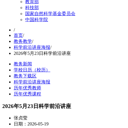
教育部
科技部
国家自然科学基金委员会
中国科学院
/
首页
/
教务教学
/
科学前沿讲座海报
/
2026年5月23日科学前沿讲座
教务新闻
学校日历（校历）
教务下载区
科学前沿讲座海报
历年优秀教师
历年优秀课程
2026年5月23日科学前沿讲座
张贞莹
日期：2026-05-19