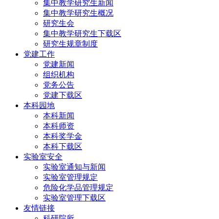
集中教学研究生新闻
集中教学研究生概况
研究生会
集中教学研究生下载区
研究生规章制度
党建工作
党建新闻
组织机构
党务公告
党建下载区
本科园地
本科新闻
本科师资
本科奖学金
本科下载区
实验室安全
实验室通知与新闻
实验室管理规定
危险化学品管理规定
实验室管理下载区
友情链接
科研院所