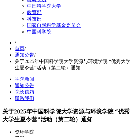
中国科学院大学
教育部
科技部
国家自然科学基金委员会
中国科学院
/
首页
/
通知公告
/
关于2025年中国科学院大学资源与环境学院 “优秀大学
生夏令营”活动（第二轮）通知
学院新闻
通知公告
院长信箱
联系我们
关于2025年中国科学院大学资源与环境学院 “优秀
大学生夏令营”活动（第二轮）通知
资环学院