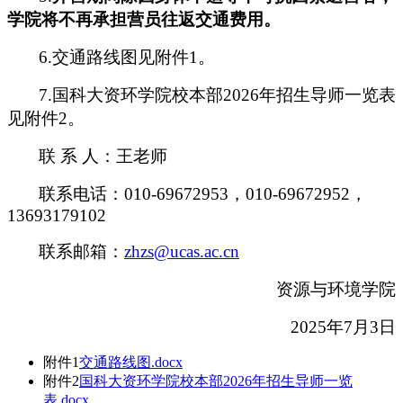
学院将不再承担营员往返交通费用。
6.交通路线图见附件1。
7.国科大资环学院校本部2026年招生导师一览表
见附件2。
联 系 人：王老师
联系电话：010-69672953，010-69672952，
13693179102
联系邮箱：
zhzs@ucas.ac.cn
资源与环境学院
2025年7月3日
附件1
交通路线图.docx
附件2
国科大资环学院校本部2026年招生导师一览
表.docx