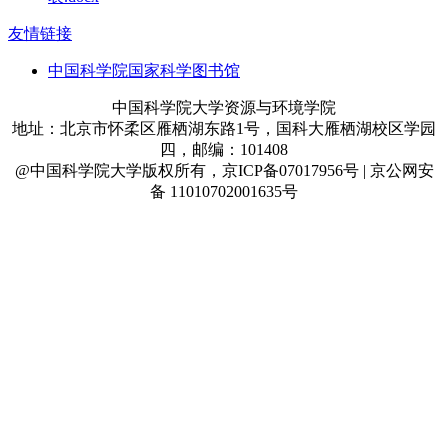
友情链接
中国科学院国家科学图书馆
中国科学院大学资源与环境学院
地址：北京市怀柔区雁栖湖东路1号，国科大雁栖湖校区学园
四，邮编：101408
@中国科学院大学版权所有，京ICP备07017956号 | 京公网安
备 11010702001635号