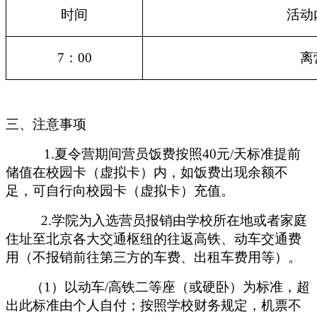
时间
活动
7：00
离
三、注意事项
1.夏令营期间营员饭费按照40元/天标准提前
储值在校园卡（虚拟卡）内，如饭费出现余额不
足，可自行向校园卡（虚拟卡）充值。
2.学院为入选营员报销由学校所在地或者家庭
住址至北京各大交通枢纽的往返高铁、动车交通费
用（不报销前往第三方的车费、出租车费用等）。
（1）以动车/高铁二等座（或硬卧）为标准，超
出此标准由个人自付；按照学校财务规定，机票不