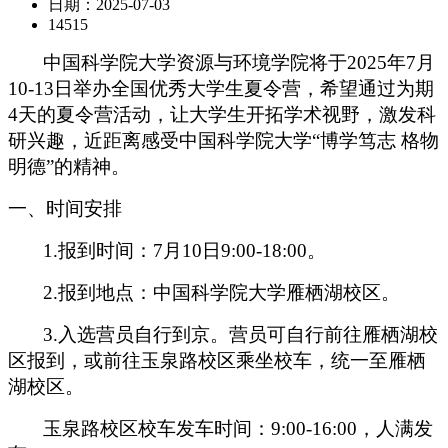
日期：2025-07-03
14515
中国科学院大学资源与环境学院将于2025年7月
10-13日举办全国优秀大学生夏令营，希望通过为期
4天的夏令营活动，让大学生开拓学术视野，激发科
研兴趣，近距离感受中国科学院大学“博学笃志 格物
明德”的精神。
一、时间安排
1.报到时间：7月10日9:00-18:00。
2.报到地点：中国科学院大学雁栖湖校区。
3.入选营员自行到京。营员可自行前往雁栖湖校
区报到，或前往玉泉路校区乘坐校车，统一至雁栖
湖校区。
玉泉路校区校车发车时间：9:00-16:00，人满发