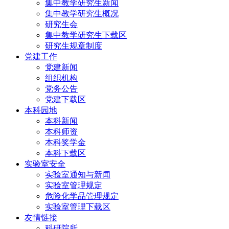
集中教学研究生新闻
集中教学研究生概况
研究生会
集中教学研究生下载区
研究生规章制度
党建工作
党建新闻
组织机构
党务公告
党建下载区
本科园地
本科新闻
本科师资
本科奖学金
本科下载区
实验室安全
实验室通知与新闻
实验室管理规定
危险化学品管理规定
实验室管理下载区
友情链接
科研院所