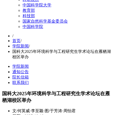
中国科学院大学
教育部
科技部
国家自然科学基金委员会
中国科学院
/
首页
/
学院新闻
/
国科大2025年环境科学与工程研究生学术论坛在雁栖湖
校区举办
学院新闻
通知公告
院长信箱
联系我们
国科大2025年环境科学与工程研究生学术论坛在雁
栖湖校区举办
文/何英威·李至颖·图/于芳涛·周怡君