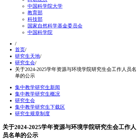
中国科学院大学
教育部
科技部
国家自然科学基金委员会
中国科学院
/
首页
/
研究生天地
/
研究生会
/
关于2024-2025学年资源与环境学院研究生会工作人员名
单的公示
集中教学研究生新闻
集中教学研究生概况
研究生会
集中教学研究生下载区
研究生规章制度
关于2024-2025学年资源与环境学院研究生会工作人
员名单的公示