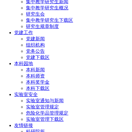
集中教学研究生新闻
集中教学研究生概况
研究生会
集中教学研究生下载区
研究生规章制度
党建工作
党建新闻
组织机构
党务公告
党建下载区
本科园地
本科新闻
本科师资
本科奖学金
本科下载区
实验室安全
实验室通知与新闻
实验室管理规定
危险化学品管理规定
实验室管理下载区
友情链接
科研院所