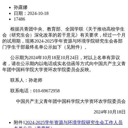
孙露娜
日期：2024-10-18
17486
根据共青团中央、教育部、全国学联《关于推动高校学生
会（研究生会）深化改革的若干意见》有关要求，经过一个月
的试用期，现将2024-2025学年资源与环境学院研究生会各部
门学生干部最终名单公示如下（见附件）。
公示期为2024年10月18至10月24日，对以上名单有异议
者，请在公示期内以电话或实名信函等方式向中国共产主义青
年团中国科学院大学资环农学院委员会反映。
联系人：孙老师
联系电话：010-69672958
中国共产主义青年团中国科学院大学资环农学院委员会
2024年10月18日
附件1
2024-2025学年资源与环境学院研究生会工作人员