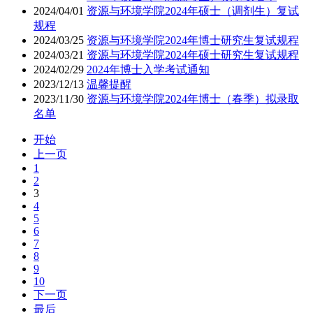
2024/04/01
资源与环境学院2024年硕士（调剂生）复试
规程
2024/03/25
资源与环境学院2024年博士研究生复试规程
2024/03/21
资源与环境学院2024年硕士研究生复试规程
2024/02/29
2024年博士入学考试通知
2023/12/13
温馨提醒
2023/11/30
资源与环境学院2024年博士（春季）拟录取
名单
开始
上一页
1
2
3
4
5
6
7
8
9
10
下一页
最后