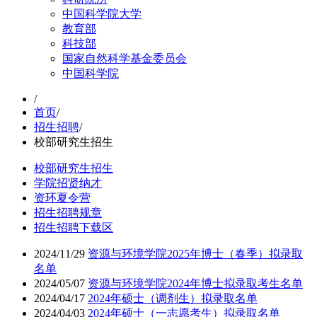
中国科学院大学
教育部
科技部
国家自然科学基金委员会
中国科学院
/
首页
/
招生招聘
/
校部研究生招生
校部研究生招生
学院招贤纳才
资环夏令营
招生招聘规章
招生招聘下载区
2024/11/29
资源与环境学院2025年博士（春季）拟录取
名单
2024/05/07
资源与环境学院2024年博士拟录取考生名单
2024/04/17
2024年硕士（调剂生）拟录取名单
2024/04/03
2024年硕士（一志愿考生）拟录取名单