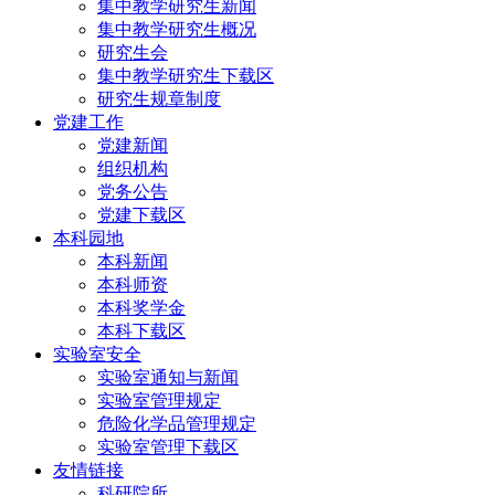
集中教学研究生新闻
集中教学研究生概况
研究生会
集中教学研究生下载区
研究生规章制度
党建工作
党建新闻
组织机构
党务公告
党建下载区
本科园地
本科新闻
本科师资
本科奖学金
本科下载区
实验室安全
实验室通知与新闻
实验室管理规定
危险化学品管理规定
实验室管理下载区
友情链接
科研院所