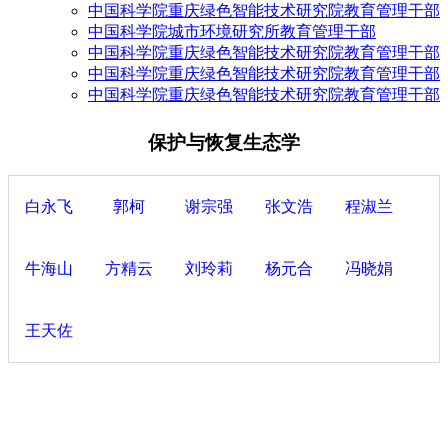
中国科学院重庆绿色智能技术研究院教育管理干部
中国科学院城市环境研究所教育管理干部
中国科学院重庆绿色智能技术研究院教育管理干部
中国科学院重庆绿色智能技术研究院教育管理干部
中国科学院重庆绿色智能技术研究院教育管理干部
保护与恢复生态学
白永飞
郭柯
谢宗强
张文浩
程淑兰
牛海山
方精云
刘玲莉
杨元合
冯晓娟
王天佐