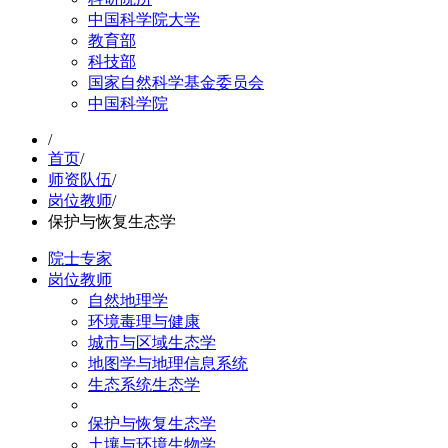
中国科学院大学
教育部
科技部
国家自然科学基金委员会
中国科学院
/
首页
/
师资队伍
/
岗位教师
/
保护与恢复生态学
院士专家
岗位教师
自然地理学
环境毒理与健康
城市与区域生态学
地图学与地理信息系统
生态系统生态学
保护与恢复生态学
土壤与环境生物学