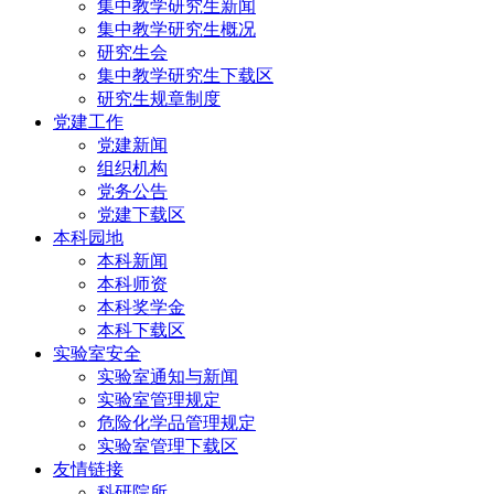
集中教学研究生新闻
集中教学研究生概况
研究生会
集中教学研究生下载区
研究生规章制度
党建工作
党建新闻
组织机构
党务公告
党建下载区
本科园地
本科新闻
本科师资
本科奖学金
本科下载区
实验室安全
实验室通知与新闻
实验室管理规定
危险化学品管理规定
实验室管理下载区
友情链接
科研院所