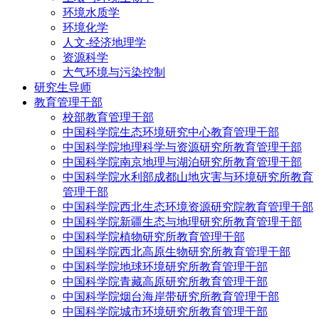
环境水质学
环境化学
人文-经济地理学
资源科学
大气环境与污染控制
研究生导师
教育管理干部
校部教育管理干部
中国科学院生态环境研究中心教育管理干部
中国科学院地理科学与资源研究所教育管理干部
中国科学院南京地理与湖泊研究所教育管理干部
中国科学院水利部成都山地灾害与环境研究所教育
管理干部
中国科学院西北生态环境资源研究院教育管理干部
中国科学院新疆生态与地理研究所教育管理干部
中国科学院植物研究所教育管理干部
中国科学院西北高原生物研究所教育管理干部
中国科学院地球环境研究所教育管理干部
中国科学院青藏高原研究所教育管理干部
中国科学院烟台海岸带研究所教育管理干部
中国科学院城市环境研究所教育管理干部